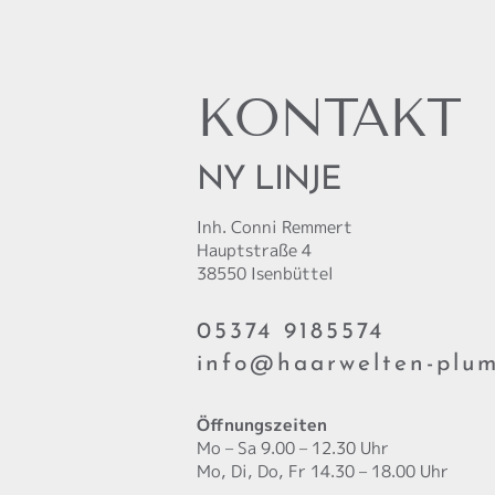
KONTAKT
NY LINJE
Inh. Conni Remmert
Hauptstraße 4
38550 Isenbüttel
05374 9185574
info@haarwelten-plum
Öffnungszeiten
Mo – Sa 9.00 – 12.30 Uhr
Mo, Di, Do, Fr 14.30 – 18.00 Uhr