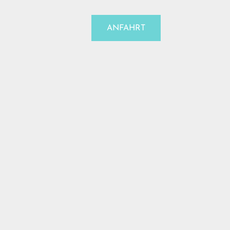
ANFAHRT