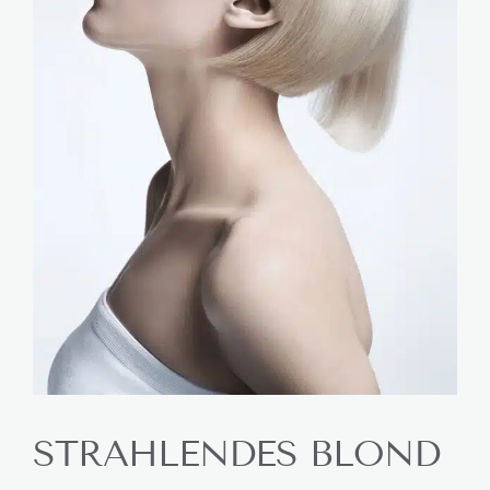
STRAHLENDES BLOND