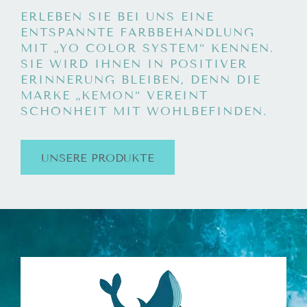
ERLEBEN SIE BEI UNS EINE
ENTSPANNTE FARBBEHANDLUNG
MIT „YO COLOR SYSTEM“ KENNEN.
SIE WIRD IHNEN IN POSITIVER
ERINNERUNG BLEIBEN, DENN DIE
MARKE „KEMON“ VEREINT
SCHÖNHEIT MIT WOHLBEFINDEN.
UNSERE PRODUKTE