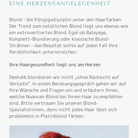
EINE HERZENSANGELEGENHEIT
Blond – die Köngigsdisziplin unter den Haarfarben.
Der Trend zum natürlichen Blond liegt uns ebenso wie
ein extrovertiertes Blond. Egal ob Balayage,
Komplett-Blondierung oder klassische Blond-
Strähnen – das Resultat sollte auf jeden Fall Ihre
Persönlichkeit unterstreichen.
Ihre Haargesundheit liegt uns am Herzen
Deshalb blondieren wir nicht „ohne Rücksicht auf
Verluste“. In einem Beratungsgespräch gehen wir auf
Ihre Wünsche und Fragen ein und erläutern Ihnen,
welche Nuancen Blond bei Ihrem Haar zu empfehlen
sind. Bitte vertrauen Sie unseren Blond-
Spezialistinnen, denn nicht jedes Haar lässt sich
problemlos in Platinblond färben.