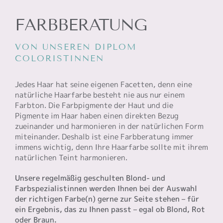
FARBBERATUNG
VON UNSEREN DIPLOM
COLORISTINNEN
Jedes Haar hat seine eigenen Facetten, denn eine
natürliche Haarfarbe besteht nie aus nur einem
Farbton. Die Farbpigmente der Haut und die
Pigmente im Haar haben einen direkten Bezug
zueinander und harmonieren in der natürlichen Form
miteinander. Deshalb ist eine Farbberatung immer
immens wichtig, denn Ihre Haarfarbe sollte mit ihrem
natürlichen Teint harmonieren.
Unsere regelmäßig geschulten
Blond- und
Farbspezialistinnen
werden Ihnen bei der Auswahl
der richtigen Farbe(n) gerne zur Seite stehen – für
ein Ergebnis, das zu Ihnen passt – egal ob Blond, Rot
oder Braun.