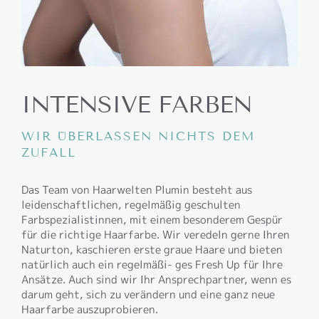
INTENSIVE FARBEN
WIR ÜBERLASSEN NICHTS DEM
ZUFALL
Das Team von Haarwelten Plumin besteht aus
leidenschaftlichen, regelmäßig geschulten
Farbspezialistinnen, mit einem besonderem Gespür
für die richtige Haarfarbe. Wir veredeln gerne Ihren
Naturton, kaschieren erste graue Haare und bieten
natürlich auch ein regelmäßi- ges Fresh Up für Ihre
Ansätze. Auch sind wir Ihr Ansprechpartner, wenn es
darum geht, sich zu verändern und eine ganz neue
Haarfarbe auszuprobieren.