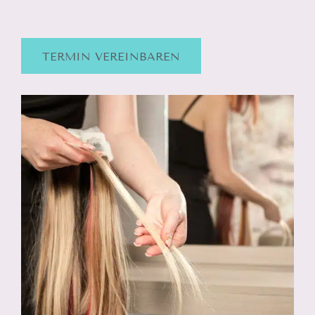
TERMIN VEREINBAREN