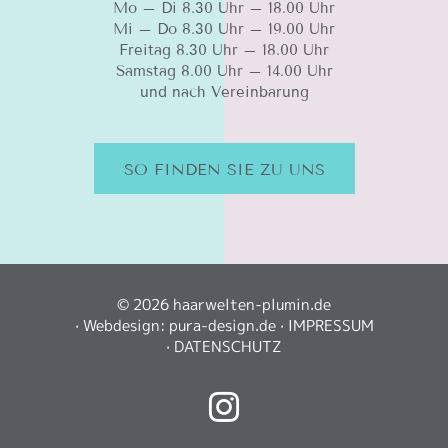
Mo – Di 8.30 Uhr – 18.00 Uhr
Mi – Do 8.30 Uhr – 19.00 Uhr
Freitag 8.30 Uhr – 18.00 Uhr
Samstag 8.00 Uhr – 14.00 Uhr
und nach Vereinbarung
SO FINDEN SIE ZU UNS
©
2026 haarwelten-plumin.de
· Webdesign:
pura-design.de
·
IMPRESSUM
·
DATENSCHUTZ
Instagram