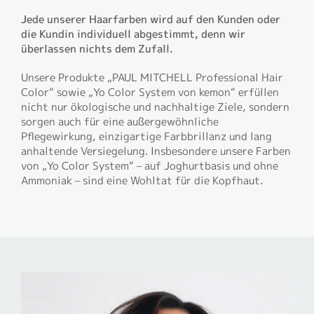
Jede unserer Haarfarben wird auf den Kunden oder
die Kundin individuell abgestimmt, denn wir
überlassen nichts dem Zufall.
Unsere Produkte „PAUL MITCHELL Professional Hair
Color“ sowie „Yo Color System von kemon“ erfüllen
nicht nur ökologische und nachhaltige Ziele, sondern
sorgen auch für eine außergewöhnliche
Pflegewirkung, einzigartige Farbbrillanz und lang
anhaltende Versiegelung. Insbesondere unsere Farben
von „Yo Color System“ – auf Joghurtbasis und ohne
Ammoniak – sind eine Wohltat für die Kopfhaut.